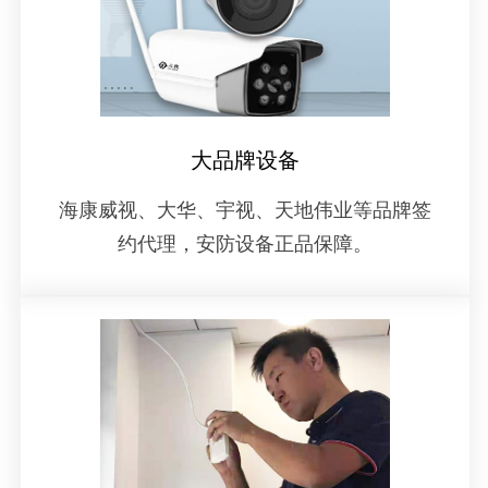
大品牌设备
海康威视、大华、宇视、天地伟业等品牌签
约代理，安防设备正品保障。