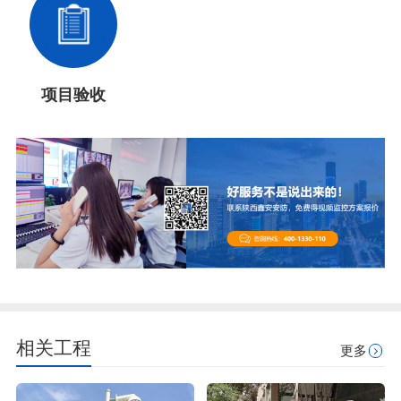
项目验收
相关工程
更多