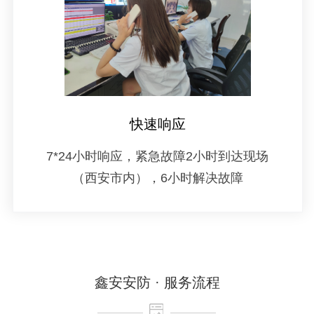
快速响应
7*24小时响应，紧急故障2小时到达现场
（西安市内），6小时解决故障
鑫安安防 · 服务流程