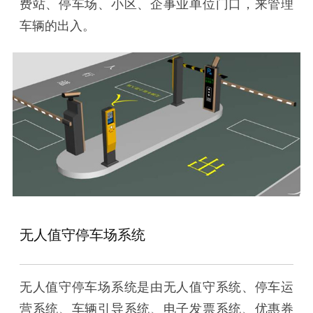
费站、停车场、小区、企事业单位门口，来管理
车辆的出入。
无人值守停车场系统
无人值守停车场系统是由无人值守系统、停车运
营系统、车辆引导系统、电子发票系统、优惠券