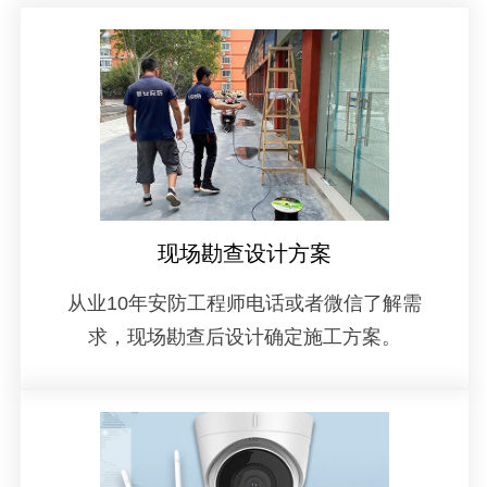
现场勘查设计方案
从业10年安防工程师电话或者微信了解需
求，现场勘查后设计确定施工方案。