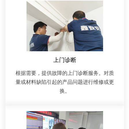
上门诊断
根据需要，提供故障的上门诊断服务。对质
量或材料缺陷引起的产品问题进行维修或更
换。