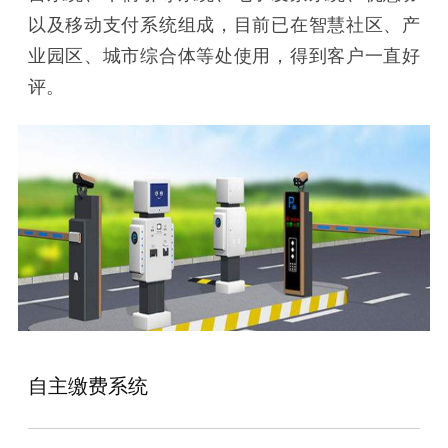
以及移动支付系统组成，目前已在智慧社区、产
业园区、城市综合体等处使用，得到客户一直好
评。
自主缴费系统