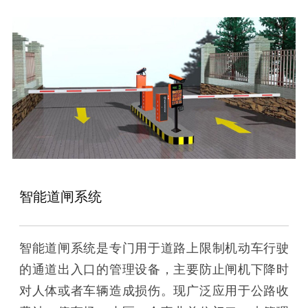
智能道闸系统
智能道闸系统是专门用于道路上限制机动车行驶
的通道出入口的管理设备，主要防止闸机下降时
对人体或者车辆造成损伤。现广泛应用于公路收