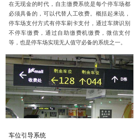
在无现金的时代，自主缴费系统是每个停车场都
必须具备的，可以代替人工收费。概括起来说，
停车场支付方式有停车刷卡支付，通过车牌识别
不停车缴费，通过自助缴费机缴费，微信支付
等，也是停车场实现无人值守必备的系统之一。
车位引导系统