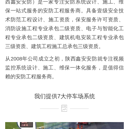
西鑫安安防）是一家专注安防系统设计、施工、维
保一站式服务的安防工程服务商。具备壹级安全技
术防范工程设计、施工资质，保安服务许可资质、
消防设施工程专业承包二级资质、电子与智能化工
程专业承包二级资质、建筑机电安装工程专业承包
三级资质、建筑工程施工总承包三级资质。
从2008年公司成立之初，陕西鑫安安防就专注视频
监控系统设计、施工、维保一体化服务，是值得信
赖的安防工程服务商。
我们提供7大停车场系统