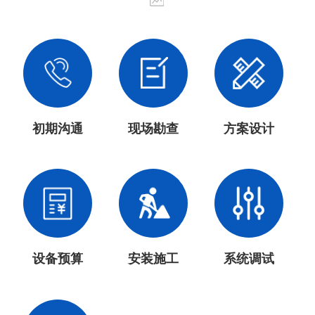
初期沟通
现场勘查
方案设计
设备预算
安装施工
系统调试