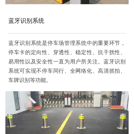
蓝牙识别系统
蓝牙识别系统是停车场管理系统中的重要环节，
停车卡的定向性、穿透性、稳定性、抗干扰性、
易用性以及安全性一直为用户所关注。蓝牙识别
系统可实现不停车同行、全网络化、高清抓拍、
车牌识别等功能。