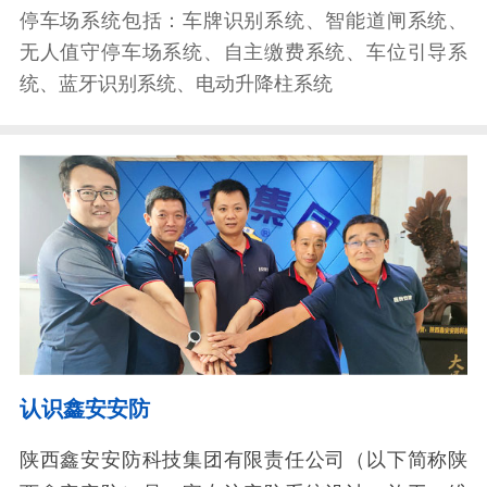
停车场系统包括：车牌识别系统、智能道闸系统、
无人值守停车场系统、自主缴费系统、车位引导系
统、蓝牙识别系统、电动升降柱系统
认识鑫安安防
陕西鑫安安防科技集团有限责任公司（以下简称陕