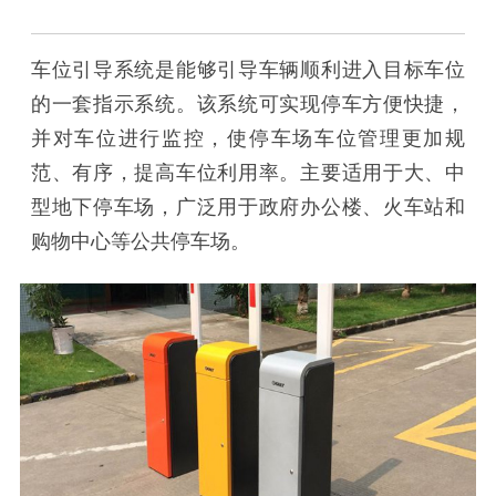
车位引导系统是能够引导车辆顺利进入目标车位
的一套指示系统。该系统可实现停车方便快捷，
并对车位进行监控，使停车场车位管理更加规
范、有序，提高车位利用率。主要适用于大、中
型地下停车场，广泛用于政府办公楼、火车站和
购物中心等公共停车场。