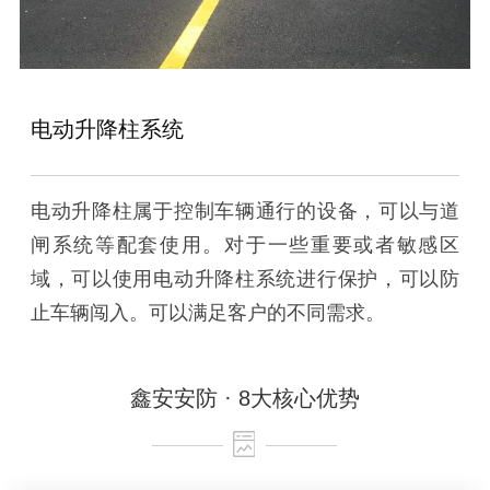
电动升降柱系统
电动升降柱属于控制车辆通行的设备，可以与道
闸系统等配套使用。对于一些重要或者敏感区
域，可以使用电动升降柱系统进行保护，可以防
止车辆闯入。可以满足客户的不同需求。
鑫安安防 · 8大核心优势