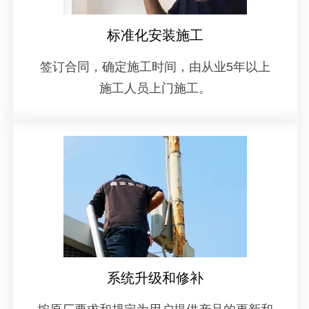
标准化安装施工
签订合同，确定施工时间，由从业5年以上
施工人员上门施工。
系统升级和修补