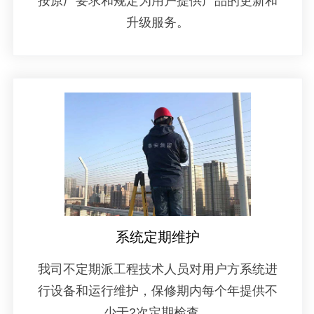
按原厂要求和规定为用户提供产品的更新和
升级服务。
系统定期维护
我司不定期派工程技术人员对用户方系统进
行设备和运行维护，保修期内每个年提供不
少于2次定期检查。