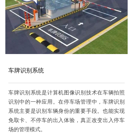
车牌识别系统
车牌识别系统是计算机图像识别技术在车辆拍照
识别中的一种应用。在停车场管理中，车牌识别
系统主要是识别车辆身份的重要手段。也能实现
免取卡、不停车的出入体验，真正改变出入停车
场的管理模式。