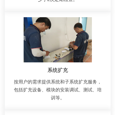
系统扩充
按用户的需求提供系统和子系统扩充服务，
包括扩充设备、模块的安装调试、测试、培
训等。