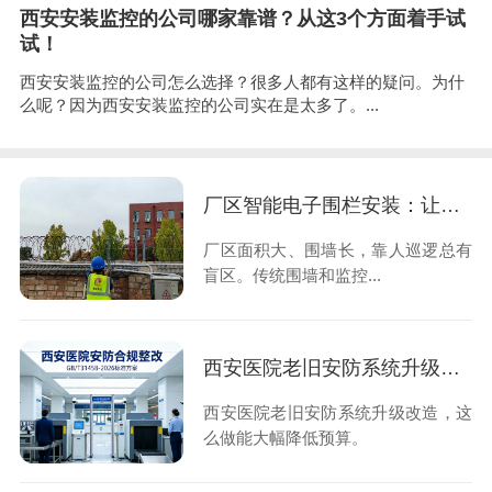
西安安装监控的公司哪家靠谱？从这3个方面着手试
试！
西安安装监控的公司怎么选择？很多人都有这样的疑问。为什
么呢？因为西安安装监控的公司实在是太多了。...
厂区智能电子围栏安装：让入侵止于触碰的第一时间
厂区面积大、围墙长，靠人巡逻总有
盲区。传统围墙和监控...
西安医院老旧安防系统升级改造，这么做能大幅降低预算
西安医院老旧安防系统升级改造，这
么做能大幅降低预算。