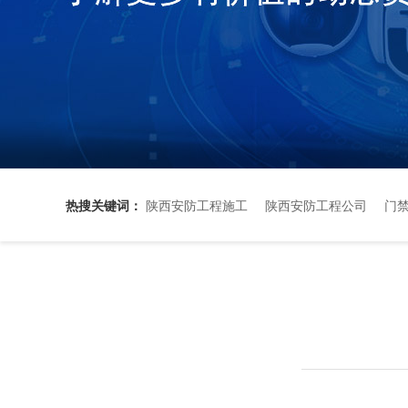
热搜关键词：
陕西安防工程施工
陕西安防工程公司
门