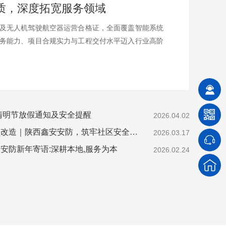
质，深度拓宽服务领域
及无人机驾驶航空器运营合格证，全面覆盖智能系统
务能力、项目合规实力与工程交付水平迈入行业高阶
年清明节放假通知及安全提醒
2026.04.02
西安老旧小区监控升级改造｜陕西鑫安安防，筑牢社区安全防线
2026.03.17
安防新年寄语:深耕本地,服务为本
2026.02.24