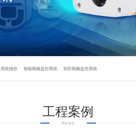
禁系统报价
智能视频监控系统
安防视频监控系统
工程案例
News