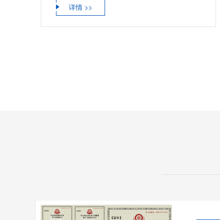
详情 >>