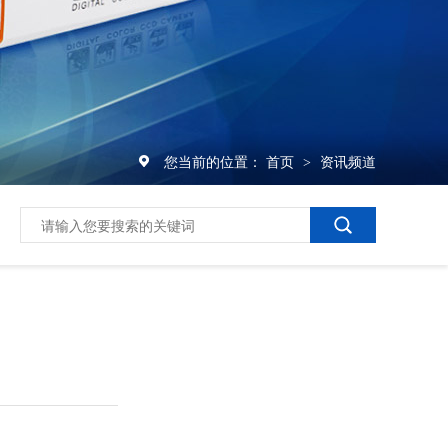
您当前的位置：
首页
资讯频道
>