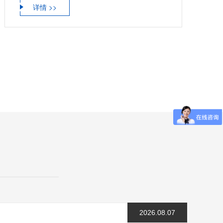
详情 >>
2026.08.07