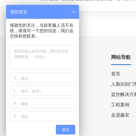
请您留言
感谢您的关注，当前客服人员不在
线，请填写一下您的信息，我们会
尽快和您联系。
网站导航
首页
人脸识别门
监控解决方
工程案例
走进鑫安
提交