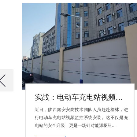
实战：电动车充电站视频监控系统安装进行中，您的场站何时升级？
近日，陕西鑫安安防技术团队人员赶赴榆林，进
行电动车充电站视频监控系统安装。这不仅是充
电站的安全升级，更是一场针对能源枢纽...