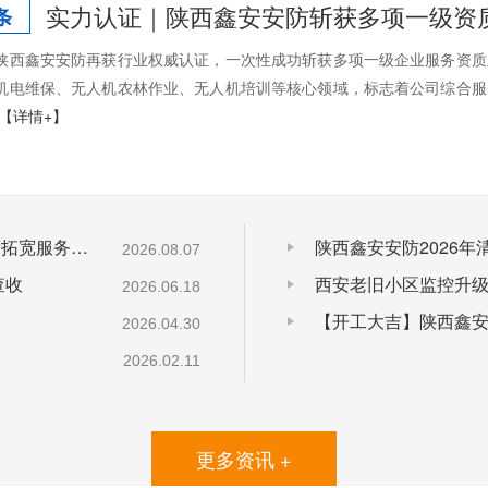
实力认证｜陕西鑫安安防斩获多项一级资
条
陕西鑫安安防再获行业权威认证，一次性成功斩获多项一级企业服务资质
机电维保、无人机农林作业、无人机培训等核心领域，标志着公司综合服
【详情+】
实力认证｜陕西鑫安安防斩获多项一级资质，深度拓宽服务领域
陕西鑫安安防2026
2026.08.07
查收
2026.06.18
【开工大吉】陕西鑫安
2026.04.30
2026.02.11
更多资讯 +