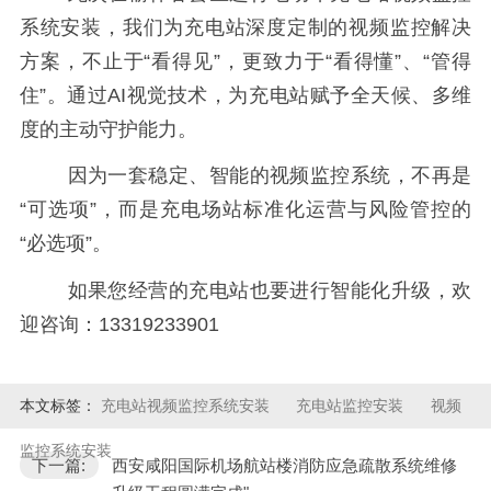
系统安装，我们为充电站深度定制的视频监控解决
方案，不止于“看得见”，更致力于“看得懂”、“管得
住”。通过AI视觉技术，为充电站赋予全天候、多维
度的主动守护能力。
因为一套稳定、智能的视频监控系统，不再是
“可选项”，而是充电场站标准化运营与风险管控的
“必选项”。
如果您经营的充电站也要进行智能化升级，欢
迎咨询：13319233901
本文标签：
充电站视频监控系统安装
充电站监控安装
视频
监控系统安装
下一篇:
西安咸阳国际机场航站楼消防应急疏散系统维修