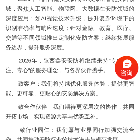
域，聚焦人工智能、物联网、大数据在安防领域的
深度应用：如AI视觉技术升级，提升复杂环境下的
识别准确率与响应速度；针对金融、教育、医疗、
交通等不同领域推出定制化安防方案；继续拓展服
务边界，提升服务深度。
2026年，陕西鑫安安防将继续秉持“专业、专
注、专心”的服务理念，与各界伙伴携手。
致客户：我们将持续优化服务体验，提供更智
能、更可靠、更贴心的安防解决方案。
致合作伙伴：我们期待更深层次的协作，共同
开拓市场，实现资源共享与优势互补。
致行业同仁：我们愿与业界同行加强交流合
作，共同推动安防行业的技术进步与规范发展。