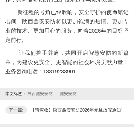
新征程的号角已经吹响，安全守护的使命铭记
心间。陕西鑫安安防将以更加饱满的热情、更加专
业的技术、更加用心的服务，向着2026年的目标坚
定前行。
让我们携手并肩，共同开启智慧安防的新篇
章，为建设更安全、更智能的社会环境贡献力量！
业务咨询电话：13319233901
本文标签：
陕西鑫安安防
鑫安安防
下一篇:
【请查收】陕西鑫安安防2026年元旦放假通知"