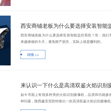
西安商铺老板为什么要选择安装智能
西安商铺老板为什么要选择安装智能监控系统？答：他们
来越难做的今天，避免财产损失，实际上就是赚到的。
详情 >>
来认识一下什么是高清双鉴火焰识别
如今市面上有很多种类的火焰识别摄像机，品质和功能参
种问题，陕西鑫安安防特推出一款高清双鉴火焰识别摄像机