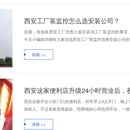
西安工厂装监控怎么选安装公司？
近期，有很多西安工厂负责人留言咨询工厂装监控的事宜
今天小编就详细给大家说说西安工厂装监控选择安装公司的
详情 >>
西安这家便利店升级24小时营业后，
西安这家开在小区门口的便利店，经常早上9点开门，晚上
加收入。不过老板思维超前，想挣钱的心挡也挡不住，一接触到
详情 >>