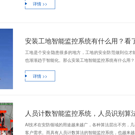
详情 >>
安装工地智能监控系统有什么用？看
工地是个安全隐患很多的地方，工地的安全防范做到位才
也渐渐趋于智能化。那么安装工地智能监控系统有什么用？
详情 >>
人员计数智能监控系统，人员识别算
AI技术在安防领域的用途越来越广，各种算法层出不穷，
客户需求。而具有人员计数算法的智能监控系统，也越来越受