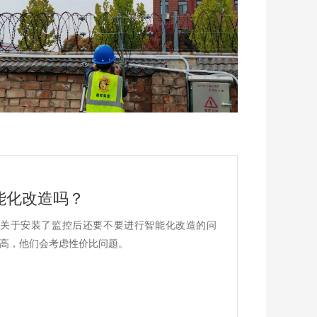
能化改造吗？
关于安装了监控后还要不要进行智能化改造的问
高，他们会考虑性价比问题。