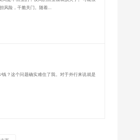
风险，干脆关门。随着...
少钱？这个问题确实难住了我。对于外行来说就是