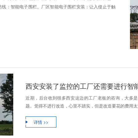
的防线：智能电子围栏。厂区智能电子围栏安装：让入侵止于触
西安安装了监控的工厂还需要进行智
近期，后台收到很多西安这边的工厂老板的咨询，大多是
题。觉得不进行改造，心里不踏实，但是改造要花的费用太
详情 >>