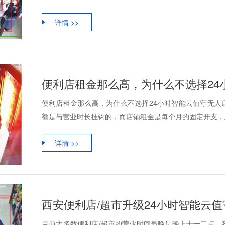
详情 >>
便利店租金那么高，为什么不选择24
便利店租金那么高，为什么不选择24小时智能云值守无人
额是与营业时长挂钩的，而店铺租金是每个月的固定开支，且
详情 >>
西安便利店/超市升级24小时智能云
目前大多数便利店/超市的营业时间最晚是晚上十一二点，