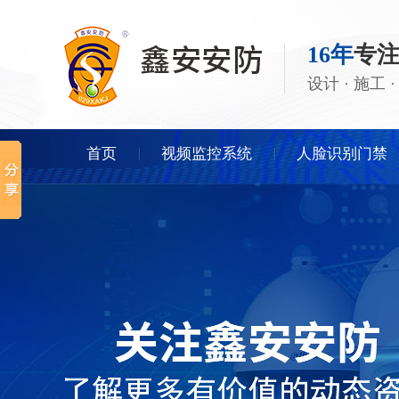
16年
专
设计 · 施工
首页
视频监控系统
人脸识别门禁