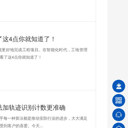
了这4点你就知道了！
能更好地完成工程项目。在智能化时代，工地管理
看了这4点你就知道了！
法加轨迹识别计数更准确
几乎每一种算法都是推动安防行业的进步，大大满足
到客户的喜爱。今天...