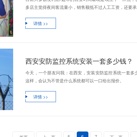
多店主觉得夜间客流量小，销售额抵不过人工工资，还要承担
详情 >>
西安安防监控系统安装一套多少钱？
今天，一个朋友问我：在西安，安装安防监控系统一套多
这样，会认为不管是什么系统都可以一口给出报价。
详情 >>