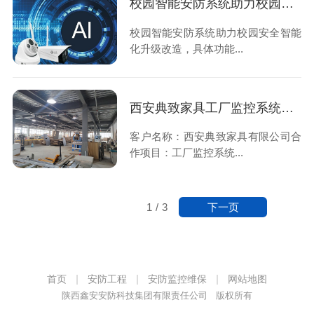
校园智能安防系统助力校园安全智能化升级改造
校园智能安防系统助力校园安全智能
化升级改造，具体功能...
西安典致家具工厂监控系统安装中，感谢信任！
客户名称：西安典致家具有限公司合
作项目：工厂监控系统...
下一页
1
/
3
首页
安防工程
安防监控维保
网站地图
陕西鑫安安防科技集团有限责任公司 版权所有