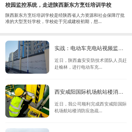
校园监控系统，走进陕西新东方烹饪培训学校
陕西新东方烹饪培训学校是经陕西省人力资源和社会保障厅批
准的大型烹饪学校，学校处于完成建校初期，想...
实战：电动车充电站视频监控系统安装进行中，您的场站何时升级？
近日，陕西鑫安安防技术团队人员赶
赴榆林，进行电动车充...
西安咸阳国际机场航站楼消防应急疏散系统维修升级工程圆满完成
近日，我公司顺利完成西安咸阳国际
机场航站楼消防应急疏...