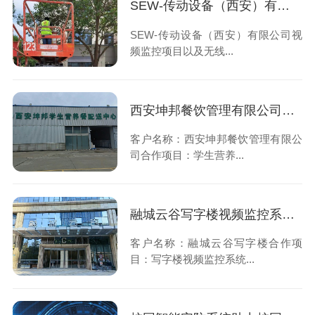
SEW-传动设备（西安）有限公司视频监控项目以及无线AP项目
SEW-传动设备（西安）有限公司视
频监控项目以及无线...
西安坤邦餐饮管理有限公司学生营养餐配送车车载监控系统服务获客户认可
客户名称：西安坤邦餐饮管理有限公
司合作项目：学生营养...
融城云谷写字楼视频监控系统维修维保服务获客户认可
客户名称：融城云谷写字楼合作项
目：写字楼视频监控系统...