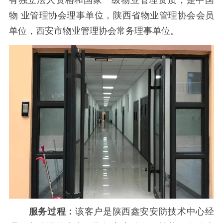
物 业管理协会理事单位，陕西省物业管理协会会员
单位，西安市物业管理协会常务理事单位。
服务过程：
该客户是陕西鑫安安防技术中心经