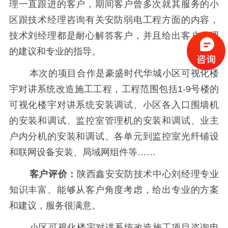
理一直跟进的客户，期间客户曾多次就其服务的小
区跟技术经理咨询有关安防弱电工程方面的内容，
技术刘经理都是耐心解答客户，并且给出客户合理
的建议和专业的指导。
本次的项目合作是豪盛时代华城小区可视化楼
宇对讲系统改造施工工程，工程范围包括1-9号楼的
可视化楼宇对讲系统安装调试、小区各入口围墙机
的安装和调试、监控室管理机的安装和调试、业主
户内分机的安装和调试、各单元到监控室光纤铺设
和联网设备安装、局域网组件等……
客户评价：
陕西鑫安安防技术中心刘经理专业
知识丰富、能够从客户角度考虑，给出专业的方案
和建议，服务很满意。
小区可视化楼宇对讲系统改造施工项目咨询电