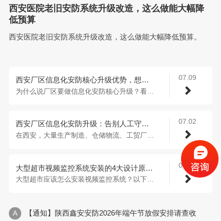
西安医院老旧安防系统升级改造，这么做能大幅降
低预算
西安医院老旧安防系统升级改造，这么做能大幅降低预算。
07.09
西安厂区信息化安防核心升级优势，想知道的看过来！
为什么说厂区要做信息化安防核心升级？看了...
07.02
西安厂区信息化安防升级：告别人工守防，用数字化筑牢厂区安全屏障
在西安，大量生产制造、仓储物流、工贸厂区...
06.25
大型超市视频监控系统安装的4大设计原则，速速查看！
大型超市应该怎么安装视频监控系统？以下4...
【通知】陕西鑫安安防2026年端午节放假安排请查收