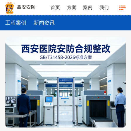
首页
方案
案例
我们
工程案例
新闻资讯