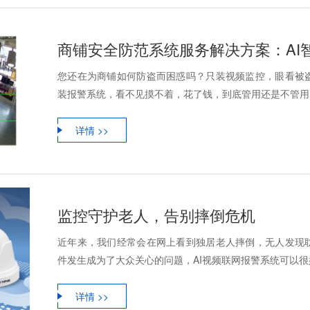
您还在为商铺如何防盗而困惑吗？只装视频监控，眼看被
装报警系统，看不见摸不着，花了钱，到底管用还是不管用？
详情 >>
监控守护老人，告别摔倒危机
近年来，我们经常会在网上看到独居老人摔倒，无人发现
件发生成为了大众关心的问题，AI视频联网报警系统可以
详情 >>