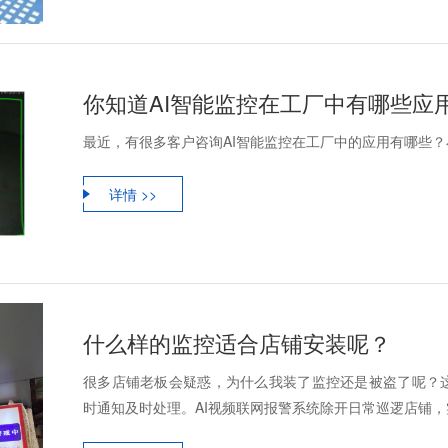
你知道AI智能监控在工厂中有哪些应
最近，有很多客户咨询AI智能监控在工厂中的应用有哪些
详情 >>
什么样的监控适合店铺安装呢？
很多店铺老板会疑惑，为什么我装了监控还是被盗了呢？
时通知及时处理。AI视频联网报警系统除开日常巡逻店铺，实