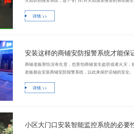
详情 >>
安装这样的商铺安防报警系统才能保
商铺老板害怕没有生意，也害怕商铺发生盗窃或者火灾，
老板都会安装商铺安防报警系统，以此来保护店铺的安全。
详情 >>
小区大门口安装智能监控系统的必要