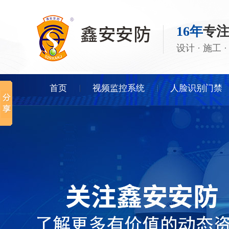
16年
专
设计 · 施工
首页
视频监控系统
人脸识别门禁