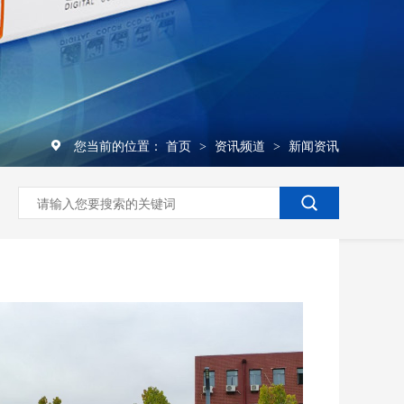
您当前的位置：
首页
资讯频道
新闻资讯
>
>