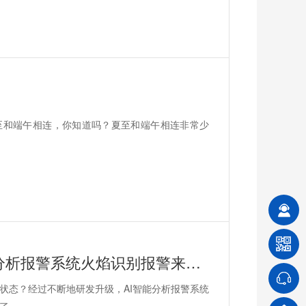
至和端午相连，你知道吗？夏至和端午相连非常少
怎么把火灾扼杀在萌芽状态？AI智能分析报警系统火焰识别报警来助力！
状态？经过不断地研发升级，AI智能分析报警系统
了。