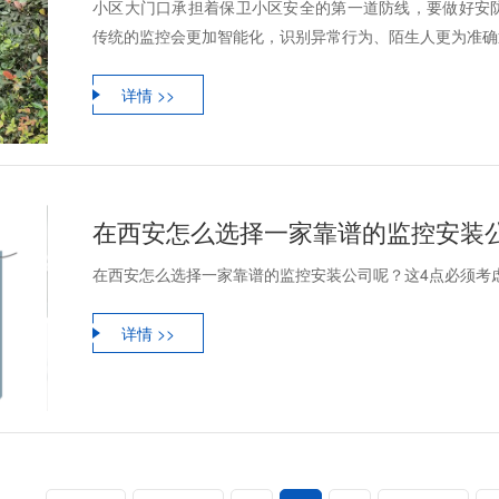
小区大门口承担着保卫小区安全的第一道防线，要做好安
传统的监控会更加智能化，识别异常行为、陌生人更为准确迅
详情 >>
在西安怎么选择一家靠谱的监控安装
在西安怎么选择一家靠谱的监控安装公司呢？这4点必须考
详情 >>