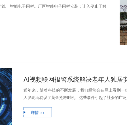
的防线：智能电子围栏。厂区智能电子围栏安装：让入侵止于触
AI视频联网报警系统解决老年人独居
近年来，随着科技的不断发展，我们经常会在网上看到一
人发现而耽误了黄金抢救时机。这些事件引起了社会的广泛关
详情 >>