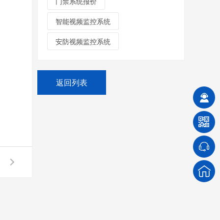
门禁系统报价
智能视频监控系统
安防视频监控系统
返回列表