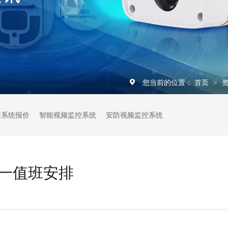
您当前的位置：
首页
>
禁系统报价
智能视频监控系统
安防视频监控系统
一值班安排