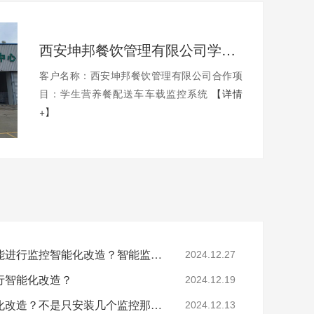
西安坤邦餐饮管理有限公司学生营养餐配送车车载监控系统服务获客户认可
客户名称：西安坤邦餐饮管理有限公司合作项
目：学生营养餐配送车车载监控系统
【详情
+】
工厂提出这些问题后还能进行监控智能化改造？智能监控的这些算法太实用了！
2024.12.27
行智能化改造？
2024.12.19
要怎么做工业园区智能化改造？不是只安装几个监控那些简单！
2024.12.13