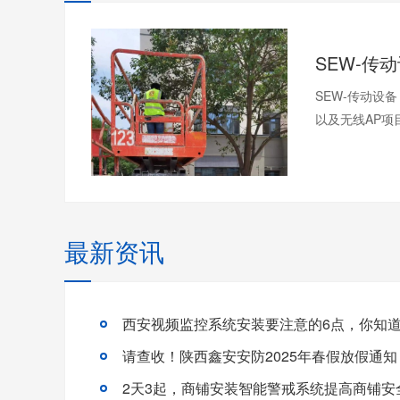
SEW-传动设
以及无线AP项
最新资讯
西安视频监控系统安装要注意的6点，你知
请查收！陕西鑫安安防2025年春假放假通知
2天3起，商铺安装智能警戒系统提高商铺安