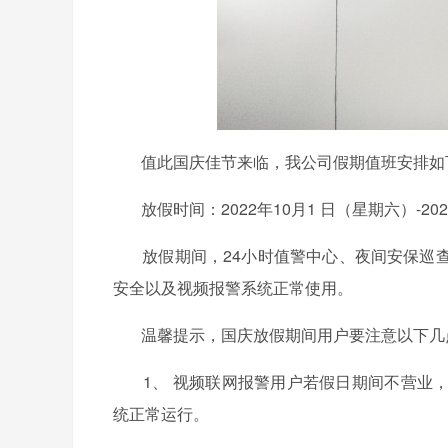
值此国庆佳节来临，我公司假期值班安排如
放假时间：2022年10月1 日（星期六）-20
放假期间，24小时值警中心、夜间安保巡查
安全以及
视频报警系统正常使用。
温馨提示，国庆放假期间用户要注意以下几
1、 视频联网报警用户若假日期间不营业，
统正常运行。