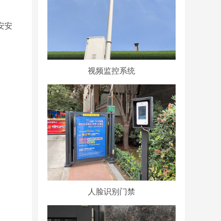
安安
视频监控系统
人脸识别门禁