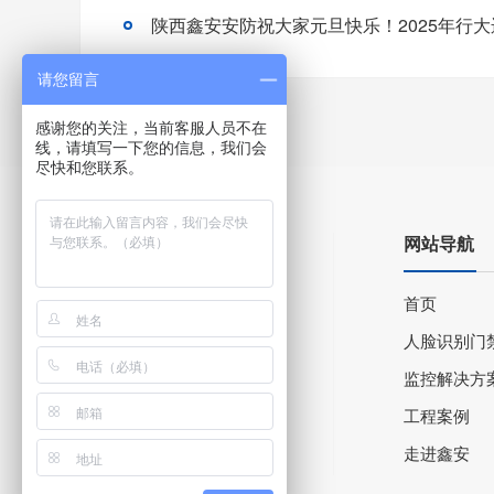
陕西鑫安安防祝大家元旦快乐！2025年行大
请您留言
感谢您的关注，当前客服人员不在
线，请填写一下您的信息，我们会
尽快和您联系。
网站导航
首页
人脸识别门
监控解决方
工程案例
走进鑫安