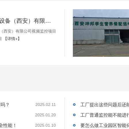
SEW-传动设备（西安）有限公司视频监控项目以及无线AP项目
备（西安）有限公司视频监控项目
目
【详情+】
道吗？
2025.02.11
工厂普通监控能不能进
2025.01.20
全性能！
2025.01.10