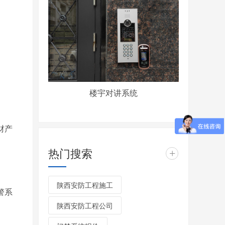
楼宇对讲系统
财产
热门搜索
+
陕西安防工程施工
警系
陕西安防工程公司