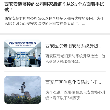
西安安装监控的公司哪家靠谱？从这3个方面着手试
试！
西安安装监控的公司怎么选择？很多人都有这样的疑问。为什
么呢？因为西安安装监控的公司实在是太多了。...
西安医院老旧安防系统升级改造，这么做能大幅降低预算
西安医院老旧安防系统升级改造，这
么做能大幅降低预算。
西安厂区信息化安防核心升级优势，想知道的看过来！
为什么说厂区要做信息化安防核心升
级？看了以下5点西安...