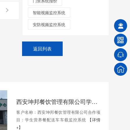
门禁系统报价
智能视频监控系统
安防视频监控系统
返回列表
西安坤邦餐饮管理有限公司学生营养餐配送车车载监控系统服务获客户认可
客户名称：西安坤邦餐饮管理有限公司合作项
目：学生营养餐配送车车载监控系统
【详情
+】