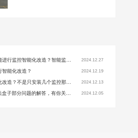
工厂提出这些问题后还能进行监控智能化改造？智能监控的这些算法太实用了！
2024.12.27
行智能化改造？
2024.12.19
要怎么做工业园区智能化改造？不是只安装几个监控那些简单！
2024.12.13
涨知识：关于AI智能算法盒子部分问题的解答，有你关心的吗？
2024.12.05