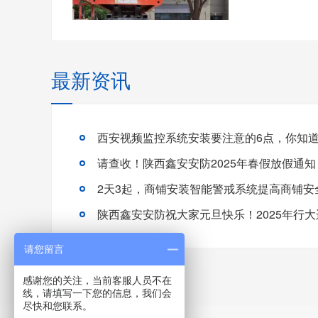
最新资讯
西安视频监控系统安装要注意的6点，你知
请查收！陕西鑫安安防2025年春假放假通知
2天3起，商铺安装智能警戒系统提高商铺安
陕西鑫安安防祝大家元旦快乐！2025年行大
请您留言
感谢您的关注，当前客服人员不在
线，请填写一下您的信息，我们会
尽快和您联系。