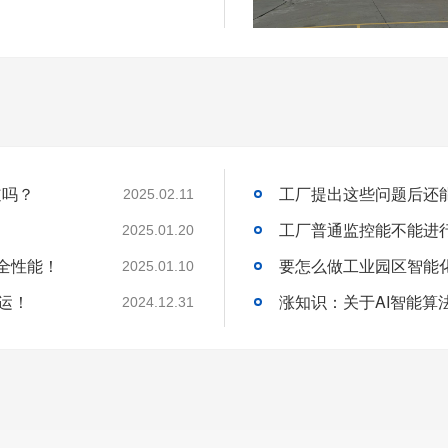
道吗？
2025.02.11
工厂普通监控能不能进
2025.01.20
全性能！
2025.01.10
运！
2024.12.31