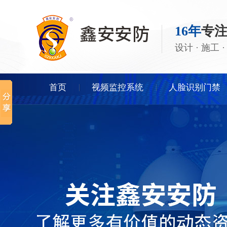
16年
专
设计 · 施工
首页
视频监控系统
人脸识别门禁