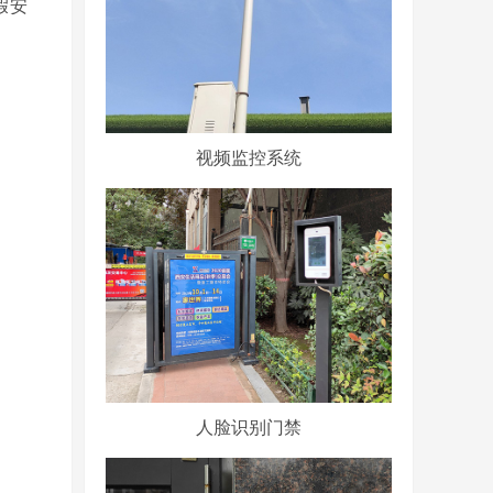
假安
视频监控系统
人脸识别门禁