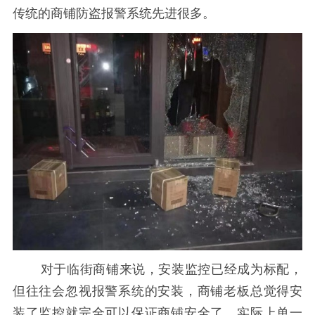
传统的商铺防盗报警系统先进很多。
对于临街商铺来说，安装监控已经成为标配，
但往往会忽视报警系统的安装，商铺老板总觉得安
装了监控就完全可以保证商铺安全了，实际上单一