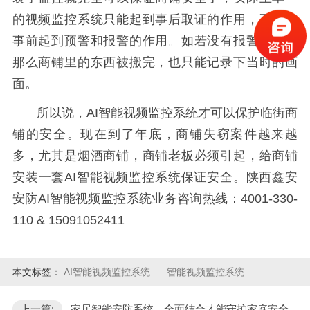
的视频监控系统只能起到事后取证的作用，不能在
事前起到预警和报警的作用。如若没有报警作用，
那么商铺里的东西被搬完，也只能记录下当时的画
面。
所以说，AI智能视频监控系统才可以保护临街商
铺的安全。现在到了年底，商铺失窃案件越来越
多，尤其是烟酒商铺，商铺老板必须引起，给商铺
安装一套AI智能视频监控系统保证安全。陕西鑫安
安防AI智能视频监控系统业务咨询热线：4001-330-
110 & 15091052411
本文标签：
AI智能视频监控系统
智能视频监控系统
上一篇:
家居智能安防系统，全面结合才能守护家庭安全