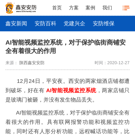
首页
方案
案例
我们
鑫安新闻
安防百科
党建兴企
安防维保
AI智能视频监控系统，对于保护临街商铺安
全有着很大的作用
来源：
陕西鑫安安防
时间：2020-12-27
12月24日，平安夜。西安的两家烟酒店铺都遭
到破坏，好在有
AI
智能视频监控系统
，两家店铺只
是玻璃门被砸，并没有发生物品丢失。
AI智能视频监控系统，对于保护临街商铺安全有
着很大的作用。具有联网报警功能和视频监控功
能，同时还有人形分析功能，远程喊话功能等，比