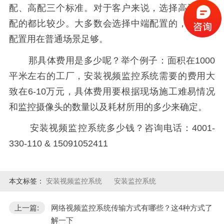
配、高配三个标准。对于客户来说，选择高配和低
配的都比较少。大多数会选择中端配置的，而这种
配置用在普通场景足够。
那具体费用是多少呢？举个例子：面积在1000
平米左右的工厂，安装视频监控系统需要的费用大
致在6-10万元，具体费用要根据现场施工难易情况
和监控摄像头的数量以及耗材所用的多少来确定。
安装视频监控系统多少钱？咨询电话：4001-
330-110 & 15091052411
本文标签：
安装视频监控系统
安装监控系统
上一篇:
网络视频监控系统传输方式有哪些？这4种方式了
解一下