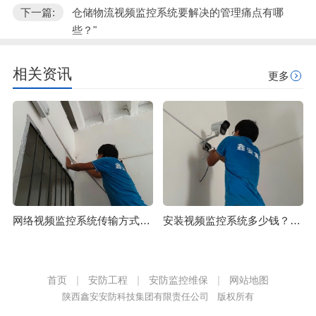
下一篇:
仓储物流视频监控系统要解决的管理痛点有哪
些？"
相关资讯
更多
网络视频监控系统传输方式有哪些？这4种方式了解一下
安装视频监控系统多少钱？分标准计算是关键
首页
安防工程
安防监控维保
网站地图
陕西鑫安安防科技集团有限责任公司 版权所有