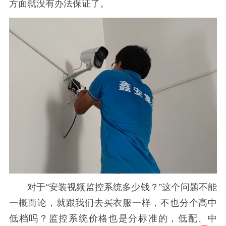
方面就没有办法保证了。
对于“安装视频监控系统多少钱？”这个问题不能
一概而论，就跟我们去买衣服一样，不也分个高中
低档吗？监控系统价格也是分标准的，低配、中