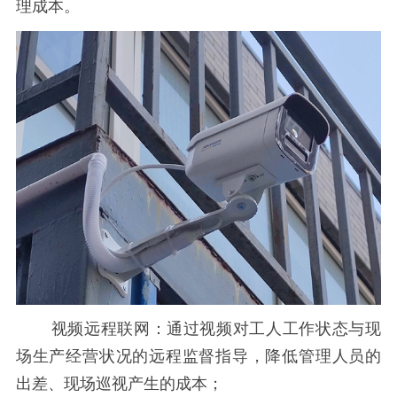
理成本。
视频远程联网：通过视频对工人工作状态与现
场生产经营状况的远程监督指导，降低管理人员的
出差、现场巡视产生的成本；