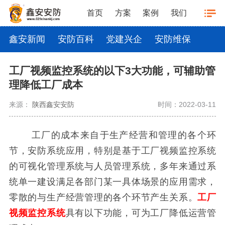
首页
方案
案例
我们
鑫安新闻
安防百科
党建兴企
安防维保
工厂视频监控系统的以下3大功能，可辅助管
理降低工厂成本
来源：
陕西鑫安安防
时间：2022-03-11
工厂的成本来自于生产经营和管理的各个环
节，安防系统应用，特别是基于工厂视频监控系统
的可视化管理系统与人员管理系统，多年来通过系
统单一建设满足各部门某一具体场景的应用需求，
零散的与生产经营管理的各个环节产生关系。
工厂
视频监控系统
具有以下功能，可为工厂降低运营管