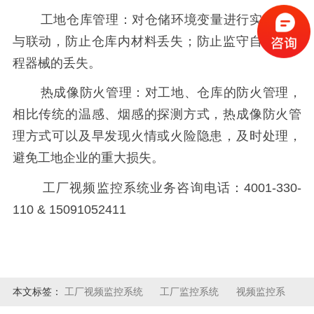
工地仓库管理：对仓储环境变量进行实时采集
与联动，防止仓库内材料丢失；防止监守自盗，工
程器械的丢失。
热成像防火管理：对工地、仓库的防火管理，
相比传统的温感、烟感的探测方式，热成像防火管
理方式可以及早发现火情或火险隐患，及时处理，
避免工地企业的重大损失。
工厂视频监控系统业务咨询电话：4001-330-
110 & 15091052411
本文标签：
工厂视频监控系统
工厂监控系统
视频监控系