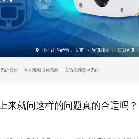
您当前的位置：
首页
资讯频道
新闻资讯
>
>
禁系统报价
智能视频监控系统
安防视频监控系统
上来就问这样的问题真的合适吗？