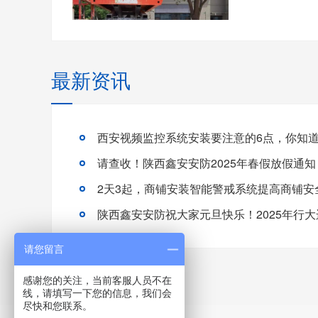
最新资讯
西安视频监控系统安装要注意的6点，你知
请查收！陕西鑫安安防2025年春假放假通知
2天3起，商铺安装智能警戒系统提高商铺安
陕西鑫安安防祝大家元旦快乐！2025年行大
请您留言
感谢您的关注，当前客服人员不在
线，请填写一下您的信息，我们会
尽快和您联系。