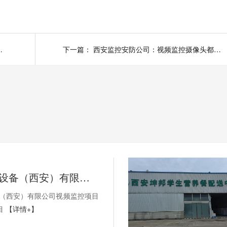
地方都需要监管到
下一篇：
西安监控安防公司：视频监控摄像头都有哪些类型？
SEW-传动设备（西安）有限公司视频监控项目以及无线AP项目
备（西安）有限公司视频监控项目
目
【详情+】