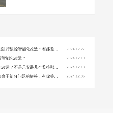
工厂提出这些问题后还能进行监控智能化改造？智能监控的这些算法太实用了！
2024.12.27
行智能化改造？
2024.12.19
要怎么做工业园区智能化改造？不是只安装几个监控那些简单！
2024.12.13
涨知识：关于AI智能算法盒子部分问题的解答，有你关心的吗？
2024.12.05