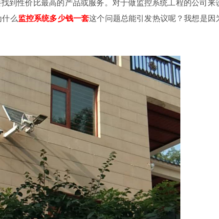
找到性价比最高的产品或服务。对于做监控系统工程的公司来
为什么
监控系统多少钱一套
这个问题总能引发热议呢？我想是因