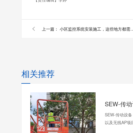
上一篇：
小区监控系统安装施工，这些
相关推荐
SEW-传动设
以及无线AP项