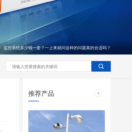
监控系统多少钱一套？一上来就问这样的问题真的合适吗？
>
推荐产品
+