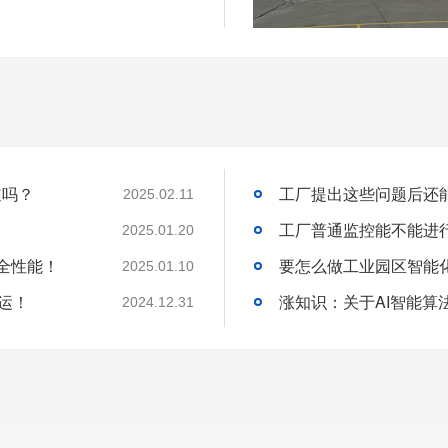
道吗？
2025.02.11
工厂普通监控能不能进
2025.01.20
全性能！
2025.01.10
运！
2024.12.31