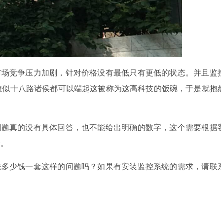
场竞争压力加剧，针对价格没有最低只有更低的状态。并且监
貌似十八路诸侯都可以端起这被称为这高科技的饭碗，于是就抱
题真的没有具体回答，也不能给出明确的数字，这个需要根据
价。
多少钱一套这样的问题吗？如果有安装监控系统的需求，请联