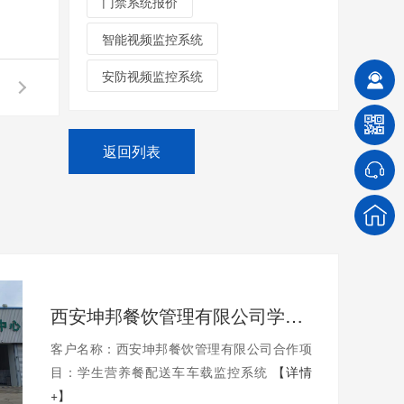
门禁系统报价
智能视频监控系统
安防视频监控系统
返回列表
西安坤邦餐饮管理有限公司学生营养餐配送车车载监控系统服务获客户认可
客户名称：西安坤邦餐饮管理有限公司合作项
目：学生营养餐配送车车载监控系统
【详情
+】