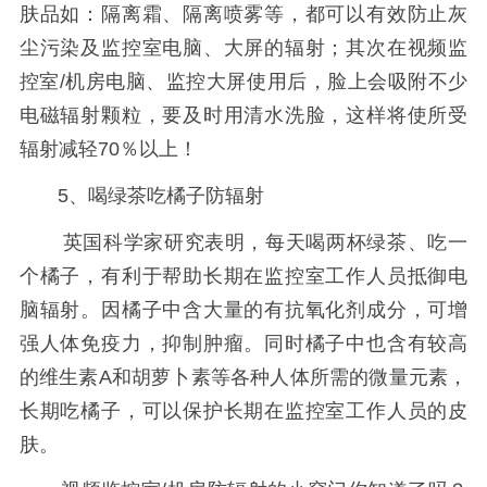
肤品如：隔离霜、隔离喷雾等，都可以有效防止灰
尘污染及监控室电脑、大屏的辐射；其次在视频监
控室/机房电脑、监控大屏使用后，脸上会吸附不少
电磁辐射颗粒，要及时用清水洗脸，这样将使所受
辐射减轻70％以上！
5、喝绿茶吃橘子防辐射
英国科学家研究表明，每天喝两杯绿茶、吃一
个橘子，有利于帮助长期在监控室工作人员抵御电
脑辐射。因橘子中含大量的有抗氧化剂成分，可增
强人体免疫力，抑制肿瘤。同时橘子中也含有较高
的维生素A和胡萝卜素等各种人体所需的微量元素，
长期吃橘子，可以保护长期在监控室工作人员的皮
肤。