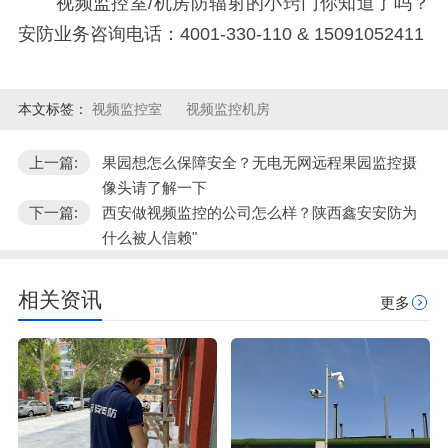
视频监控室/机房防辐射的小窍门你知道了吗？
安防业务咨询电话：4001-330-110 & 15091052411
本文标签：
视频监控室
视频监控机房
上一篇:
果园想怎么保障安全？无电无网远程果园监控摄
像头请了解一下
下一篇:
西安做视频监控的公司怎么样？陕西鑫安安防为
什么被人信赖"
相关资讯
更多