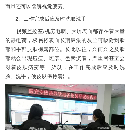
而且还可以缓解视觉疲劳。
2、工作完成后应及时洗脸洗手
视频监控室/机房电脑、大屏表面都存在着大量
的静电荷，极易将表面长期聚集的灰尘可吸附到脸
部和手部皮肤裸露部位。长此以往，久而久之及脸
部就会出现痘痘、斑疹、色素沉着，严重者甚至会
对着皮肤病变等，所以，在工作完成后应及时洗
脸、洗手，使皮肤保持清洁。