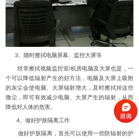
3、随时擦拭电脑屏幕、监控大屏等
经常擦拭视频监控室/机房电脑及大屏也是，一
个可以降低辐射产生的好方法，电脑及大屏上吸附
的灰尘会使电脑、大屏辐射增大，及时擦拭掉这些
微尘，即可有效减少电脑、大屏产生的辐射，从而
降低对人体的危害。
4、做好护肤隔离工作
做好护肤隔离，首先可以使用一些防辐射的护