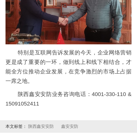
特别是互联网告诉发展的今天，企业网络营销
更是成了重要的一环，做到线上和线下相结合，才
能全方位推动企业发展，在竞争激烈的市场上占据
一席之地。
陕西鑫安安防业务咨询电话：4001-330-110 &
15091052411
本文标签：
陕西鑫安安防
鑫安安防