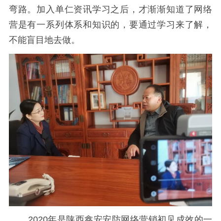
弯路。加入单仁资讯学习之后，才渐渐知道了网络
营是有一系列体系和知识的，要通过学习来了解，
不能盲目地去做。
2020年是陕西鑫安安防网络营销初见成效的一