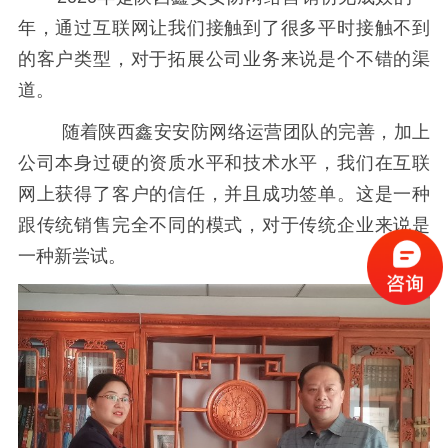
年，通过互联网让我们接触到了很多平时接触不到
的客户类型，对于拓展公司业务来说是个不错的渠
道。
随着陕西鑫安安防网络运营团队的完善，加上
公司本身过硬的资质水平和技术水平，我们在互联
网上获得了客户的信任，并且成功签单。这是一种
跟传统销售完全不同的模式，对于传统企业来说是
一种新尝试。