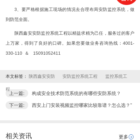
3
、要严格根据施工现场的情况去合理布局安防监控系统，做
到防范全面。
陕西鑫安安防监控系统工程以精益求精为己任，服务过的客户
上万家，得到了良好的口碑。如果您要做业务咨询热线：
4001-
330-110
＆
15091052411
本文标签：
陕西鑫安安防
安防监控系统工程
监控系统工
程
上一篇:
构成安全技术防范系统的有哪些安防系统？
下一篇:
西安上门安装视频监控哪家比较靠谱？怎么选？"
相关资讯
更多