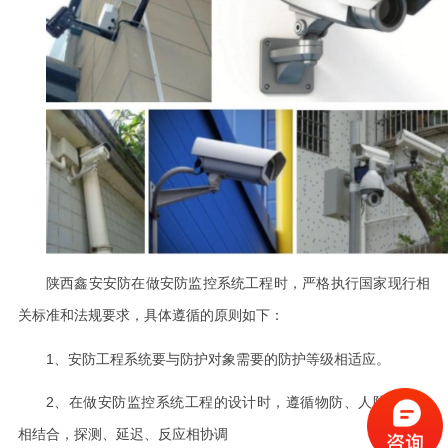
陕西鑫安安防在做安防监控系统工程时，严格执行国家现行相
关标准和法规要求，具体遵循的原则如下：
1
、安防工程系统要与防护对象需要的防护等级相适应。
2
、在做安防监控系统工程的设计时，遵循物防、人防和技防
相结合，探测、延迟、反应相协调