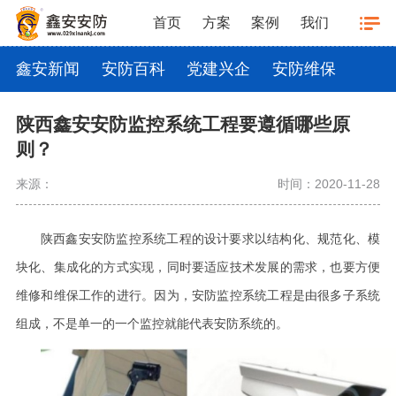
首页
方案
案例
我们
鑫安新闻
安防百科
党建兴企
安防维保
陕西鑫安安防监控系统工程要遵循哪些原
则？
来源：
时间：2020-11-28
陕西鑫安安防监控系统工程的设计要求以结构化、规范化、模
块化、集成化的方式实现，同时要适应技术发展的需求，也要方便
维修和维保工作的进行。因为，安防监控系统工程是由很多子系统
组成，不是单一的一个监控就能代表安防系统的。