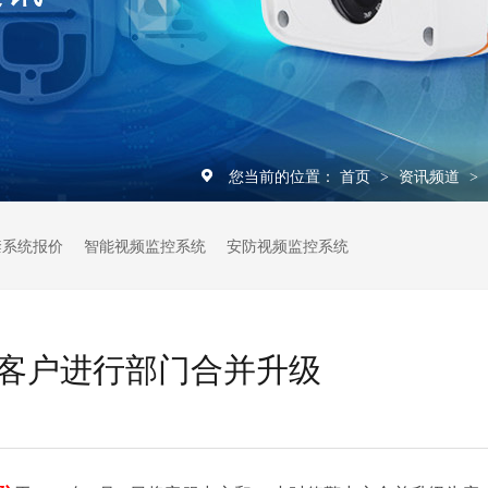
您当前的位置：
首页
资讯频道
>
>
禁系统报价
智能视频监控系统
安防视频监控系统
客户进行部门合并升级