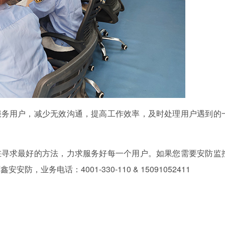
务用户，减少无效沟通，提高工作效率，及时处理用户遇到的
寻求最好的方法，力求服务好每一个用户。如果您需要安防监
业务电话：4001-330-110 & 15091052411