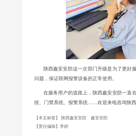
陕西鑫安安防这一次部门升级是为了更好服
问题，保证联网报警设备的正常使用。
在服务用户的道路上，陕西鑫安安防一直在
统、门禁系统、报警系统……欢迎来电咨询陕西鑫安安防，
【本文标签】
陕西鑫安安防
鑫安安防
【责任编辑】
李婷