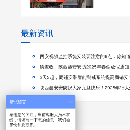
最新资讯
西安视频监控系统安装要注意的6点，你知
请查收！陕西鑫安安防2025年春假放假通知
2天3起，商铺安装智能警戒系统提高商铺安
陕西鑫安安防祝大家元旦快乐！2025年行大
请您留言
感谢您的关注，当前客服人员不在
线，请填写一下您的信息，我们会
尽快和您联系。