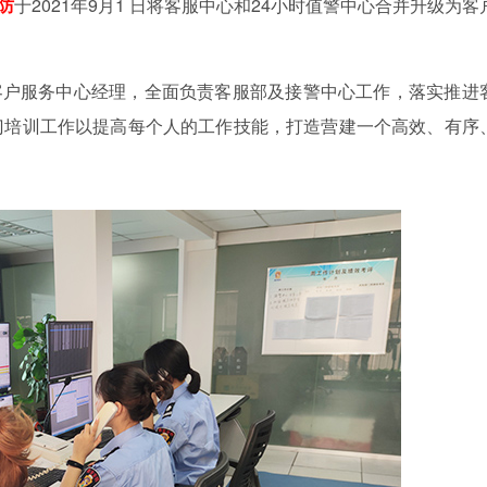
防
于2021年9月1 日将客服中心和24小时值警中心合并升级为客
户服务中心经理，全面负责客服部及接警中心工作，落实推进
门培训工作以提高每个人的工作技能，打造营建一个高效、有序