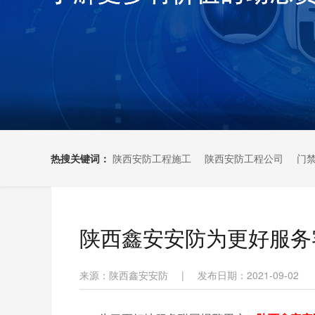
热搜关键词：
陕西安防工程施工
陕西安防工程公司
门
陕西鑫安安防为更好服务
来源：陕西鑫安安防
|
发布日期：2021-09-02