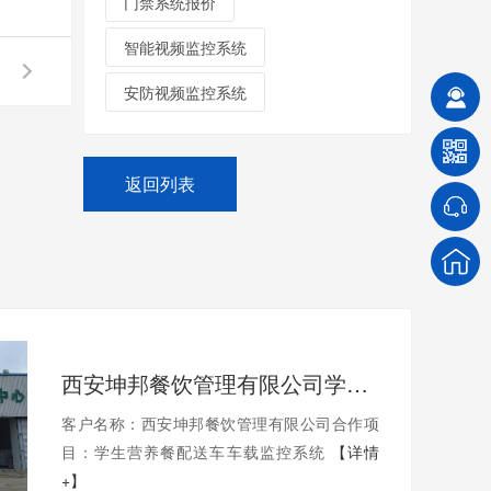
门禁系统报价
智能视频监控系统
安防视频监控系统
返回列表
西安坤邦餐饮管理有限公司学生营养餐配送车车载监控系统服务获客户认可
客户名称：西安坤邦餐饮管理有限公司合作项
目：学生营养餐配送车车载监控系统
【详情
+】