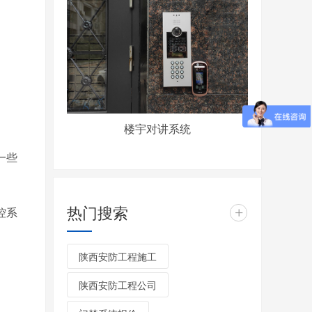
楼宇对讲系统
一些
热门搜索
控系
+
陕西安防工程施工
陕西安防工程公司