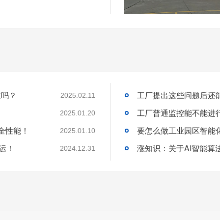
道吗？
2025.02.11
工厂普通监控能不能进
2025.01.20
全性能！
2025.01.10
运！
2024.12.31