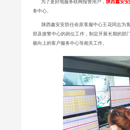
为了更好地服务联网报警用户，
陕西鑫安安
务中心。
陕西鑫安安防任命原客服中心王花同志为客
部及接警中心的岗位工作，制定开展长期的部
极向上的客户服务中心等相关工作。