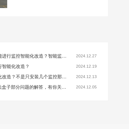
工厂提出这些问题后还能进行监控智能化改造？智能监控的这些算法太实用了！
2024.12.27
行智能化改造？
2024.12.19
要怎么做工业园区智能化改造？不是只安装几个监控那些简单！
2024.12.13
涨知识：关于AI智能算法盒子部分问题的解答，有你关心的吗？
2024.12.05