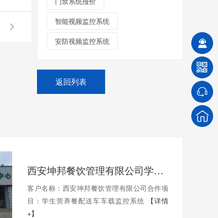
门禁系统报价
智能视频监控系统
安防视频监控系统
返回列表
西安坤邦餐饮管理有限公司学生营养餐配送车车载监控系统服务获客户认可
客户名称：西安坤邦餐饮管理有限公司合作项
目：学生营养餐配送车车载监控系统
【详情
+】