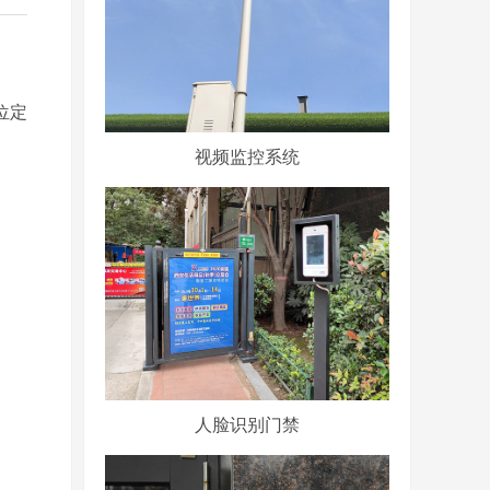
位定
视频监控系统
人脸识别门禁