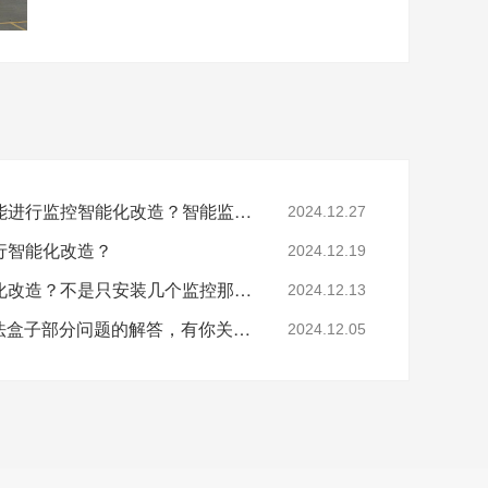
工厂提出这些问题后还能进行监控智能化改造？智能监控的这些算法太实用了！
2024.12.27
行智能化改造？
2024.12.19
要怎么做工业园区智能化改造？不是只安装几个监控那些简单！
2024.12.13
涨知识：关于AI智能算法盒子部分问题的解答，有你关心的吗？
2024.12.05