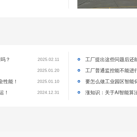
道吗？
2025.02.11
工厂普通监控能不能进
2025.01.20
全性能！
2025.01.10
运！
2024.12.31