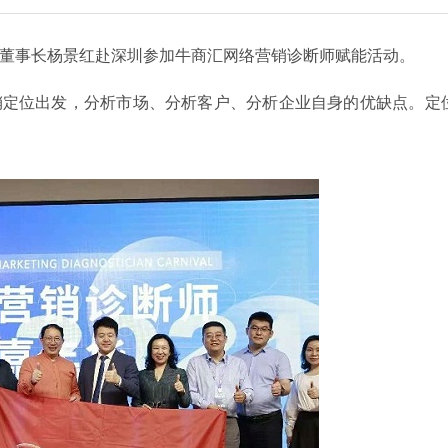
董事长杨景红赴深圳参加牛商汇网络营销诊断师赋能活动。
定位出发，分析市场、分析客户、分析企业自身的优缺点。定