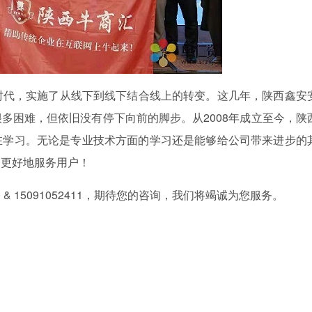
时代，实施了从线下到线下结合线上的转变。这几年，陕西鑫安
多困难，但依旧没有停下向前的脚步。从2008年成立至今，陕
在学习。无论是专业技术方面的学习还是能够给公司带来进步的
，更好地服务用户！
 & 15091052411，期待您的咨询，我们将竭诚为您服务。