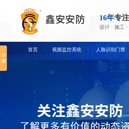
16年
专
设计 · 施工
首页
视频监控系统
人脸识别门禁