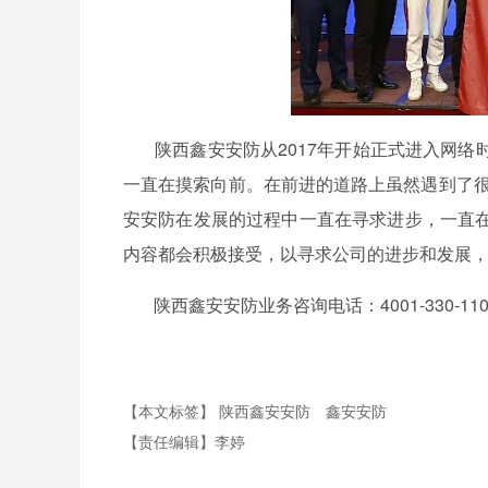
陕西鑫安安防从2017年开始正式进入网络
一直在摸索向前。在前进的道路上虽然遇到了很
安安防在发展的过程中一直在寻求进步，一直
内容都会积极接受，以寻求公司的进步和发展
陕西鑫安安防业务咨询电话：4001-330-110
【本文标签】
陕西鑫安安防
鑫安安防
【责任编辑】
李婷