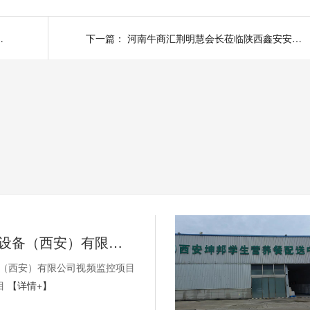
安防参观指导工作
下一篇：
河南牛商汇荆明慧会长莅临陕西鑫安安防参观指导工作
SEW-传动设备（西安）有限公司视频监控项目以及无线AP项目
备（西安）有限公司视频监控项目
目
【详情+】