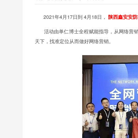
2021年4月17日到 4月18日，
陕西鑫安安防
活动由单仁博士全程赋能指导，从网络营销
天下，找准定位从而做好网络营销。