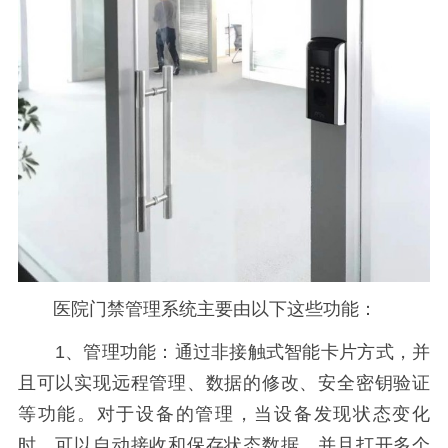
医院门禁管理系统主要由以下这些功能：
1、管理功能：通过非接触式智能卡片方式，并
且可以实现远程管理、数据的修改、安全密钥验证
等功能。对于设备的管理，当设备发现状态变化
时，可以自动接收和保存状态数据，并且打开多个