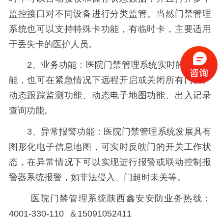
监控接口对不同设备进行分类监管。当然门禁管理
系统也可以支持特殊卡功能，有临时卡，主要适用
于丢失卡的医护人员。
2、业务功能：医院门禁管理系统实时的监控功
能，也可在紧急情况下远程开启或关闭所有门区。
动态跟踪监测功能、动态电子地图功能、出入记录
查询功能。
3、异常报警功能：医院门禁管理系统发展具有
图形化电子信息地图，可实时反映门的开关工作状
态，在异常情况下可以实现进行报警或联动控制报
警器系统报警，如非法侵入、门超时未关等。
医院门禁管理系统陕西鑫安安防业务热线：
4001-330-110 ＆15091052411