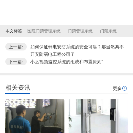
本文标签：
医院门禁管理系统
门禁管理系统
门禁系统
上一篇:
如何保证弱电安防系统的安全可靠？那当然离不
开安防弱电工程公司了
下一篇:
小区视频监控系统的组成和布置原则"
相关资讯
更多