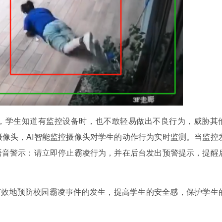
学生知道有监控设备时，也不敢轻易做出不良行为，威胁其
像头，AI智能监控摄像头对学生的动作行为实时监测。当监控
语音警示：请立即停止霸凌行为，并在后台发出预警提示，提醒
效地预防校园霸凌事件的发生，提高学生的安全感，保护学生