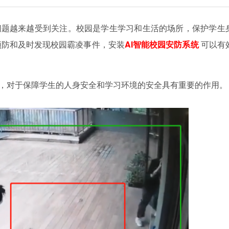
题越来越受到关注。校园是学生学习和生活的场所，保护学生
预防和及时发现校园霸凌事件，安装
AI智能校园安防系统
可以有
对于保障学生的人身安全和学习环境的安全具有重要的作用。