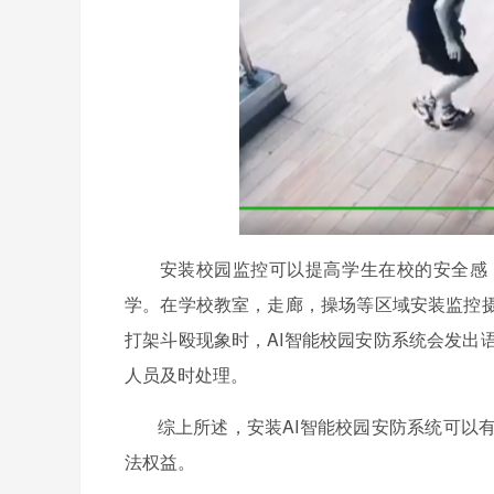
安装校园监控可以提高学生在校的安全感，
学。在学校教室，走廊，操场等区域安装监控摄
打架斗殴现象时，AI智能校园安防系统会发出
人员及时处理。
综上所述，安装AI智能校园安防系统可以有
法权益。