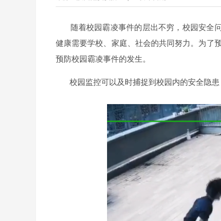
随着校园霸凌事件的层出不穷，校园安全问
健康需要学校、家庭、社会的共同努力。为了
预防校园霸凌事件的发生。
校园监控可以及时捕捉到校园内的安全隐患，