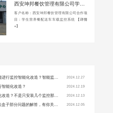
西安坤邦餐饮管理有限公司学生营养餐配送车车载监控系统服务获客户认可
客户名称：西安坤邦餐饮管理有限公司合作项
目：学生营养餐配送车车载监控系统
【详情
+】
工厂提出这些问题后还能进行监控智能化改造？智能监控的这些算法太实用了！
2024.12.27
行智能化改造？
2024.12.19
要怎么做工业园区智能化改造？不是只安装几个监控那些简单！
2024.12.13
涨知识：关于AI智能算法盒子部分问题的解答，有你关心的吗？
2024.12.05