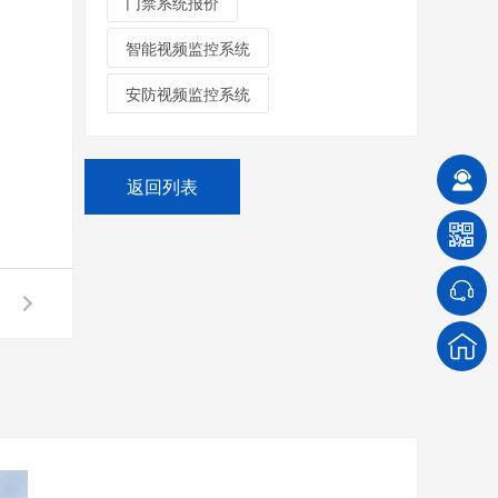
门禁系统报价
智能视频监控系统
安防视频监控系统
返回列表