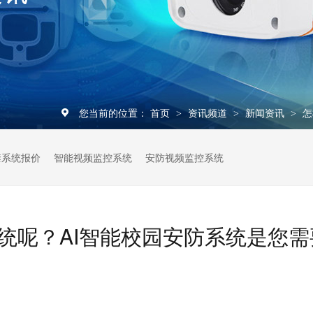
您当前的位置：
首页
资讯频道
新闻资讯
怎
>
>
>
禁系统报价
智能视频监控系统
安防视频监控系统
统呢？AI智能校园安防系统是您需