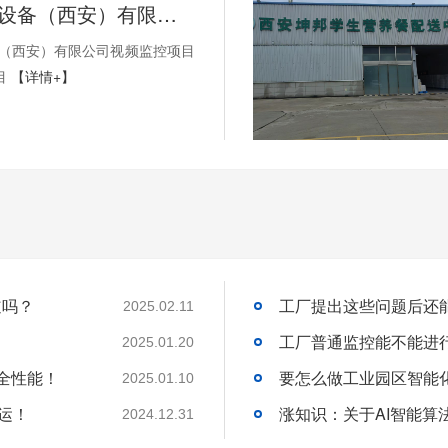
SEW-传动设备（西安）有限公司视频监控项目以及无线AP项目
备（西安）有限公司视频监控项目
目
【详情+】
道吗？
2025.02.11
工厂普通监控能不能进
2025.01.20
全性能！
2025.01.10
运！
2024.12.31