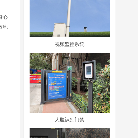
身心
效地
视频监控系统
人脸识别门禁