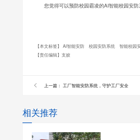
您觉得可以预防校园霸凌的AI智能校园安防系统怎么样呢
【本文标签】
AI智能安防
校园安防系统
智能校园
【责任编辑】
支姣
上一篇：
工厂智能安防系统，守护工厂安全
相关推荐