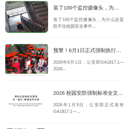
装了100个监控摄像头，为什么还是防不住校园安全事件？
装了100个监控摄像头，为什么还是
防不住校园安全事件...
预警！6月1日正式强制执行｜西安校园安防再不整改将直接问责
2026年6月1日，公安部GA1817.1—
2026...
2026 校园安防强制标准全文解读：陕西校园安防改造指南
2026年1月9日，公安部正式发布
GA1817.1—...