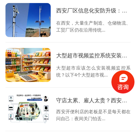
西安厂区信息化安防升级：告别人工守防，用数字化筑牢厂区安全屏障
在西安，大量生产制造、仓储物流、
工贸厂区仍在沿用传统...
大型超市视频监控系统安装的4大设计原则，速速查看！
大型超市应该怎么安装视频监控系
统？以下4个大型超市视...
守店太累、雇人太贵？西安便利店老板选择安装24小时云智售系统解决问题
西安开便利店的老板是不是每天都在
问自己：夜间关门怕丢...