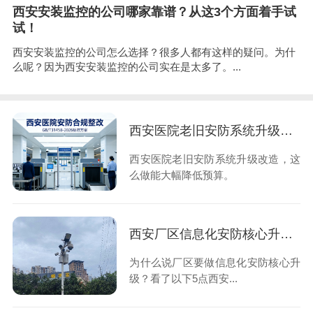
西安安装监控的公司哪家靠谱？从这3个方面着手试
试！
西安安装监控的公司怎么选择？很多人都有这样的疑问。为什
么呢？因为西安安装监控的公司实在是太多了。...
西安医院老旧安防系统升级改造，这么做能大幅降低预算
西安医院老旧安防系统升级改造，这
么做能大幅降低预算。
西安厂区信息化安防核心升级优势，想知道的看过来！
为什么说厂区要做信息化安防核心升
级？看了以下5点西安...