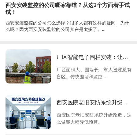
西安安装监控的公司哪家靠谱？从这3个方面着手试
试！
西安安装监控的公司怎么选择？很多人都有这样的疑问。为什
么呢？因为西安安装监控的公司实在是太多了。...
厂区智能电子围栏安装：让入侵止于触碰的第一时间
厂区面积大、围墙长，靠人巡逻总有
盲区。传统围墙和监控...
西安医院老旧安防系统升级改造，这么做能大幅降低预算
西安医院老旧安防系统升级改造，这
么做能大幅降低预算。