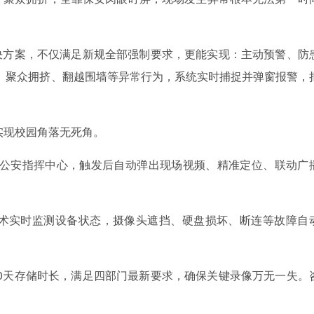
方案，不仅满足新规全部强制要求，更能实现：主动预警、防
斗殴、聚众拥挤、翻越围墙等异常行为，系统实时捕捉并弹窗报警，
现校园角落无死角。
公安指挥中心，触发后自动弹出现场视频、精准定位、联动广
术实时监测设备状态，摄像头遮挡、硬盘损坏、断连等故障自
0天存储时长，满足四部门最新要求，确保关键录像万无一失。