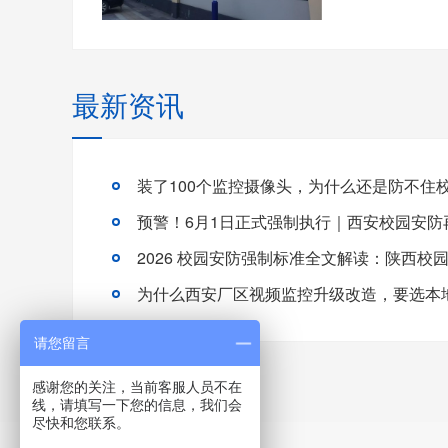
最新资讯
为什么西安厂区视频监控升级改造，要选本
请您留言
感谢您的关注，当前客服人员不在
线，请填写一下您的信息，我们会
尽快和您联系。