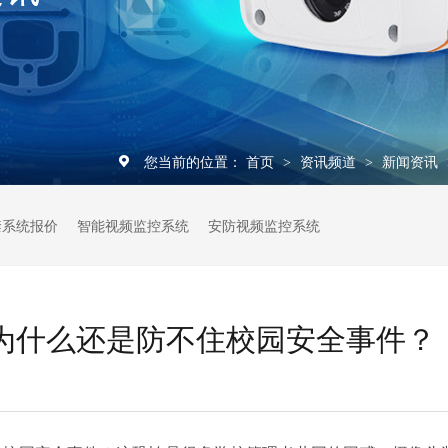
您当前的位置：
首页
资讯频道
新闻资讯
>
>
禁系统报价
智能视频监控系统
安防视频监控系统
，为什么还是防不住校园安全事件？