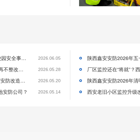
装了100个监控摄像头，为什么还是防不住校园安全事件？
陕西鑫安安防2026年
2026.06.05
预警！6月1日正式强制执行｜西安校园安防再不整改将直接问责
2026.05.28
2026 校园安防强制标准全文解读：陕西校园安防改造指南
陕西鑫安安防2026年
2026.05.20
地安防公司？
2026.05.14