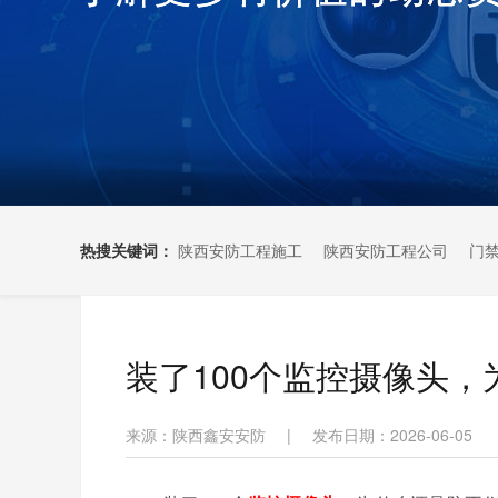
热搜关键词：
陕西安防工程施工
陕西安防工程公司
门
装了100个监控摄像头
来源：陕西鑫安安防
|
发布日期：2026-06-05