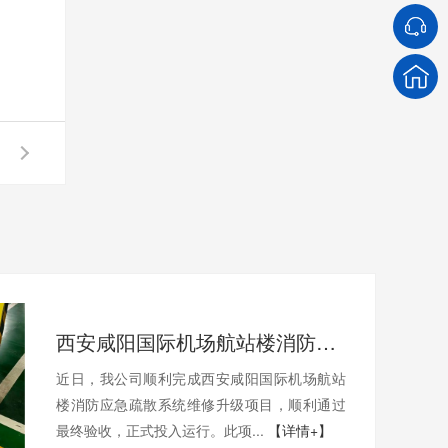
西安咸阳国际机场航站楼消防应急疏散系统维修升级工程圆满完成
近日，我公司顺利完成西安咸阳国际机场航站
楼消防应急疏散系统维修升级项目，顺利通过
最终验收，正式投入运行。此项...
【详情+】