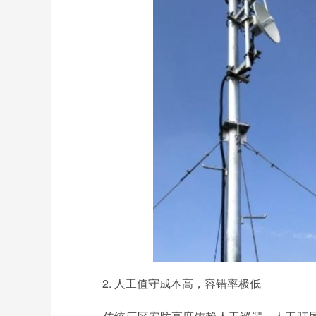
2. 人工值守成本高，容错率极低