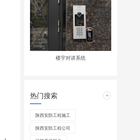
楼宇对讲系统
热门搜索
+
陕西安防工程施工
陕西安防工程公司