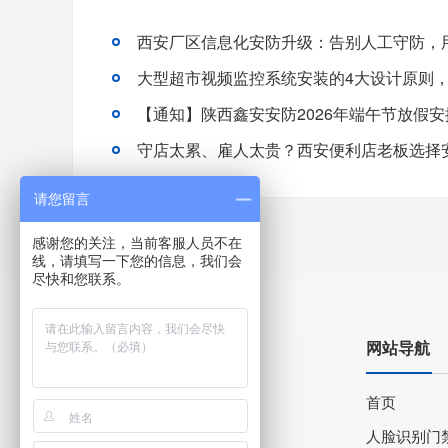
大型超市视频监控系统安装的4大设计原则
【通知】陕西鑫安安防2026年端午节放假
请您留言
感谢您的关注，当前客服人员不在
线，请填写一下您的信息，我们会
尽快和您联系。
网站导航
首页
人脸识别门