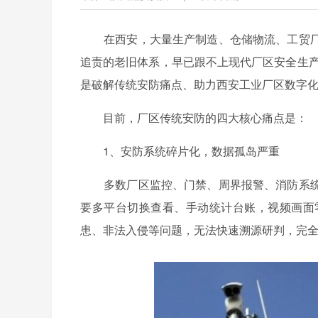
在西安，大量生产制造、仓储物流、工贸厂
追责的老旧体系，早已跟不上现代厂区安全生
是破解传统安防痛点、助力西安工业厂区数字
目前，厂区传统安防的四大核心痛点是：
1、安防系统碎片化，数据孤岛严重
多数厂区监控、门禁、周界报警、消防系统
要多平台切换查看、手动统计台账，视频画面
患、非法入侵等问题，无法快速溯源研判，完