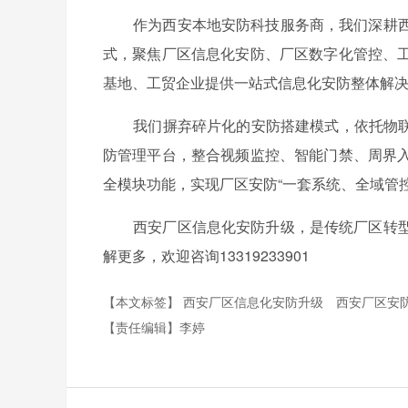
作为西安本地安防科技服务商，我们深耕西
式，聚焦厂区信息化安防、厂区数字化管控、
基地、工贸企业提供一站式信息化安防整体解
我们摒弃碎片化的安防搭建模式，依托物联网
防管理平台，整合视频监控、智能门禁、周界
全模块功能，实现厂区安防“一套系统、全域管
西安厂区信息化安防升级，是传统厂区转型
解更多，欢迎咨询13319233901
【本文标签】
西安厂区信息化安防升级
西安厂区安
【责任编辑】
李婷