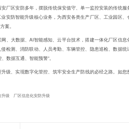
安厂区安防多年，摆脱传统保安值守、单一监控安装的传统服
工业安防智能升级核心业务，为西安各类生产厂区、工业园区、
决方案。
、大数据、AI智能感知、云平台技术，搭建一体化厂区信息
入侵检测、消防联动、人员考勤、车辆管控、隐患巡检、数据统
控、数据互通、智能预警”。
升级、实现数字化管控、筑牢安全生产防线的必经之路。如您
防升级
厂区信息化安防升级