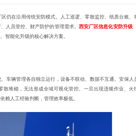
区仍在沿用传统安防模式。人工巡逻、零散监控、纸质台账、
产、人员管控、财产防护的管理需求。
西安厂区信息化安防升级
化、智能化升级的核心解决方案。
、车辆管理各自独立运行，设备不联动、数据不互通。安保人
零散堆砌，无法形成全域可视化管控。一旦出现违规作业、火
全依赖人工经验判断，管理效率极低。