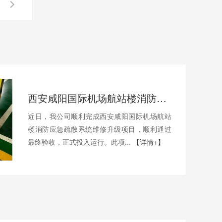
西安咸阳国际机场航站楼消防应急疏散系统维修升级工程圆满完成
近日，我公司顺利完成西安咸阳国际机场航站
楼消防应急疏散系统维修升级项目，顺利通过
最终验收，正式投入运行。此项...
【详情+】