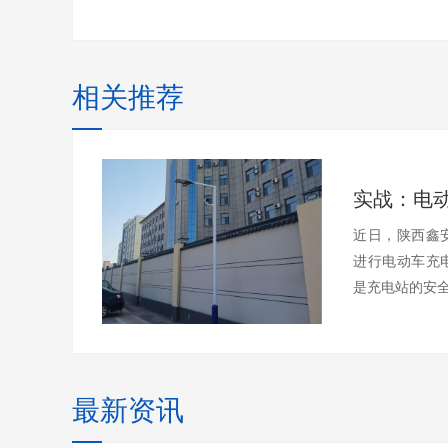
相关推荐
近日，陕西鑫
进行电动车充
是充电站的安全
最新资讯