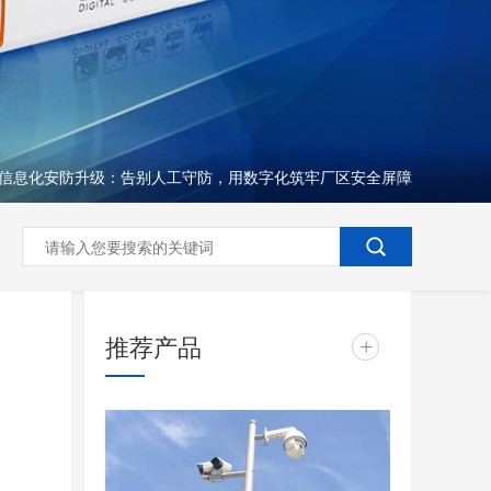
信息化安防升级：告别人工守防，用数字化筑牢厂区安全屏障
推荐产品
+