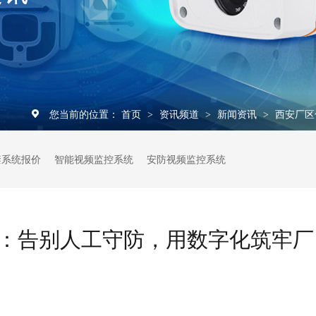
您当前的位置：
首页
资讯频道
新闻资讯
西安厂区
>
>
>
禁系统报价
智能视频监控系统
安防视频监控系统
：告别人工守防，用数字化筑牢厂