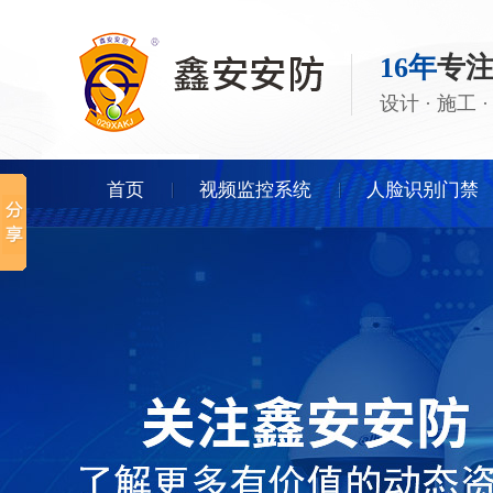
16年
专
设计 · 施工
首页
视频监控系统
人脸识别门禁