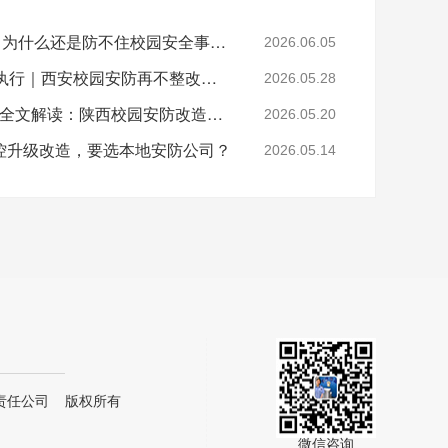
装了100个监控摄像头，为什么还是防不住校园安全事件？
2026.06.05
预警！6月1日正式强制执行｜西安校园安防再不整改将直接问责
2026.05.28
2026 校园安防强制标准全文解读：陕西校园安防改造指南
2026.05.20
控升级改造，要选本地安防公司？
2026.05.14
责任公司 版权所有
微信咨询